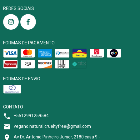
REDES SOCIAIS
FORMAS DE PAGAMENTO
FORMAS DE ENVIO
CONTATO
+5512991259584
vegano.natural.crueltyfree@gmail.com
Av Dr. Antonio Pinheiro Junior, 2180 casa 9 -