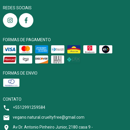
REDES SOCIAIS
FORMAS DE PAGAMENTO
FORMAS DE ENVIO
CONTATO
+5512991259584
vegano.natural.crueltyfree@gmail.com
Av Dr. Antonio Pinheiro Junior, 2180 casa 9 -