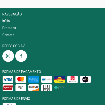
NAVEGAÇÃO
Início
Produtos
Contato
REDES SOCIAIS
FORMAS DE PAGAMENTO
FORMAS DE ENVIO