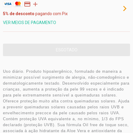
5% de desconto
pagando com Pix
VER MEIOS DE PAGAMENTO
Uso diário. Produto hipoalergênico, formulado de maneira a
minimizar possível surgimento de alergia, não-comedogênico e
dermatologicamente testado. Desenvolvido especialmente para
crianças, aumenta a proteção da pele 99 vezes e é indicado
para pele extremamente sensível a queimaduras solares.
Oferece proteção muito alta contra queimaduras solares. Ajuda
a prevenir queimaduras solares causadas pelos raios UVB e
envelhecimento precoce da pele causado pelos raios UVA.
Contém proteção UVA equivalente a, no mínimo, 1/3 do FPS
declarado (proteção UVB). Sua fórmula Oil free de toque seco,
associada à ação hidratante da Aloe Vera e antioxidante da