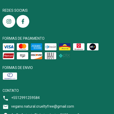
REDES SOCIAIS
FORMAS DE PAGAMENTO
FORMAS DE ENVIO
CONTATO
+5512991259584
vegano.natural.crueltyfree@gmail.com