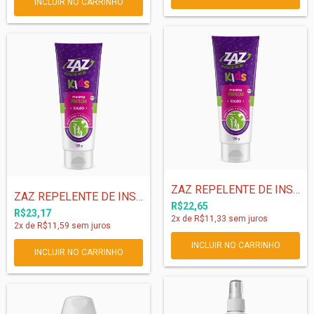
ZAZ REPELENTE DE INSETOS KIDS LOÇÃO - 12...
ZAZ REPELENTE DE INSETOS KIDS LOÇÃO - 12...
R$22,65
R$23,17
2
x de
R$11,33
sem juros
2
x de
R$11,59
sem juros